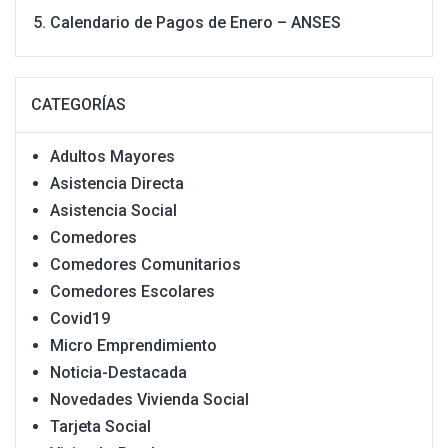
Calendario de Pagos de Enero – ANSES
CATEGORÍAS
Adultos Mayores
Asistencia Directa
Asistencia Social
Comedores
Comedores Comunitarios
Comedores Escolares
Covid19
Micro Emprendimiento
Noticia-Destacada
Novedades Vivienda Social
Tarjeta Social