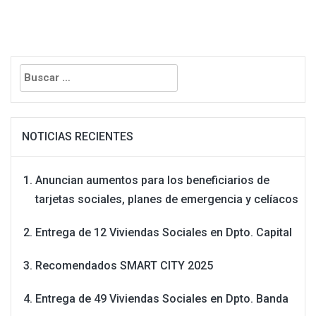
entradas
Buscar:
NOTICIAS RECIENTES
Anuncian aumentos para los beneficiarios de
tarjetas sociales, planes de emergencia y celíacos
Entrega de 12 Viviendas Sociales en Dpto. Capital
Recomendados SMART CITY 2025
Entrega de 49 Viviendas Sociales en Dpto. Banda