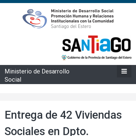
Ministerio de Desarrollo Social Promoción Humana y Relación
Ministerio de
Institucionales con la Comunidad
Desarrollo
Social
Ministerio de Desarrollo
Social
Entrega de 42 Viviendas
Sociales en Dpto.