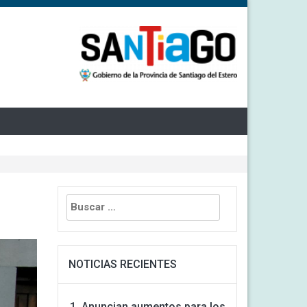
Buscar:
NOTICIAS RECIENTES
Anuncian aumentos para los