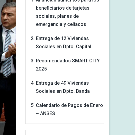
beneficiarios de tarjetas
sociales, planes de
emergencia y celíacos
Entrega de 12 Viviendas
Sociales en Dpto. Capital
Recomendados SMART CITY
2025
Entrega de 49 Viviendas
Sociales en Dpto. Banda
Calendario de Pagos de Enero
– ANSES