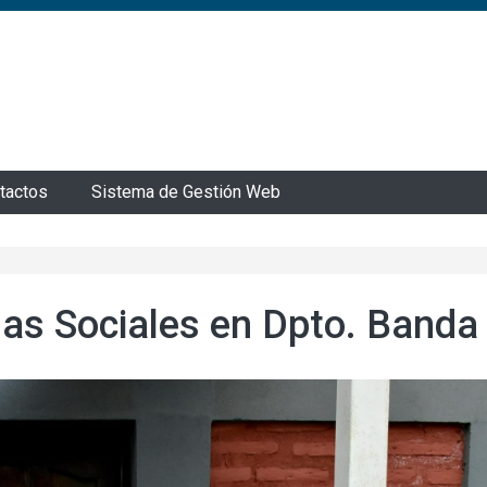
tactos
Sistema de Gestión Web
das Sociales en Dpto. Banda