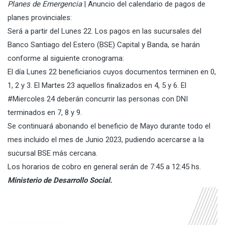
Planes de Emergencia
| Anuncio del calendario de pagos de
planes provinciales:
Será a partir del Lunes 22. Los pagos en las sucursales del
Banco Santiago del Estero (BSE) Capital y Banda, se harán
conforme al siguiente cronograma:
El día Lunes 22 beneficiarios cuyos documentos terminen en 0,
1, 2 y 3. El Martes 23 aquellos finalizados en 4, 5 y 6. El
#Miercoles 24 deberán concurrir las personas con DNI
terminados en 7, 8 y 9.
Se continuará abonando el beneficio de Mayo durante todo el
mes incluido el mes de Junio 2023, pudiendo acercarse a la
sucursal BSE más cercana.
Los horarios de cobro en general serán de 7:45 a 12:45 hs.
Ministerio de Desarrollo Social.