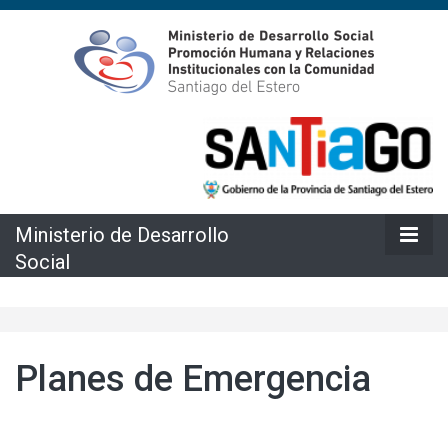
Ministerio de Desarrollo Social Promoción Humana y Relación
Ministerio de
Institucionales con la Comunidad
Desarrollo
Social
Ministerio de Desarrollo
Social
Planes de Emergencia