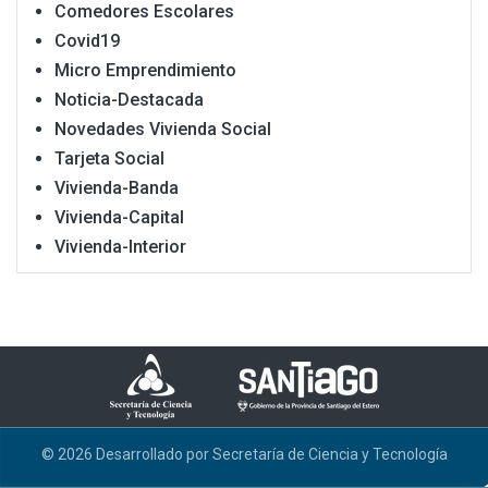
Comedores Escolares
Covid19
Micro Emprendimiento
Noticia-Destacada
Novedades Vivienda Social
Tarjeta Social
Vivienda-Banda
Vivienda-Capital
Vivienda-Interior
©
2026
Desarrollado por Secretaría de Ciencia y Tecnología