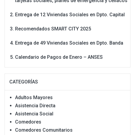
tarjetas sociales, planes de emergencia y celíacos
Entrega de 12 Viviendas Sociales en Dpto. Capital
Recomendados SMART CITY 2025
Entrega de 49 Viviendas Sociales en Dpto. Banda
Calendario de Pagos de Enero – ANSES
CATEGORÍAS
Adultos Mayores
Asistencia Directa
Asistencia Social
Comedores
Comedores Comunitarios